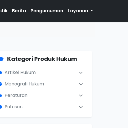
stik
Berita
Pengumuman
Layanan
Kategori Produk Hukum
Artikel Hukum
Monografi Hukum
Peraturan
Putusan