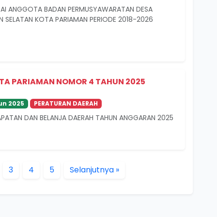
GAI ANGGOTA BADAN PERMUSYAWARATAN DESA
 SELATAN KOTA PARIAMAN PERIODE 2018-2026
TA PARIAMAN NOMOR 4 TAHUN 2025
un 2025
PERATURAN DAERAH
PATAN DAN BELANJA DAERAH TAHUN ANGGARAN 2025
3
4
5
Selanjutnya »