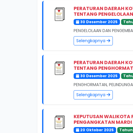
PERATURAN DAERAH KO
TENTANG PENGELOLAAN.
30 Desember 2025
Tahu
PENGELOLAAN DAN PENGEMBAN
Selengkapnya
PERATURAN DAERAH KO
TENTANG PENGHORMATA
30 Desember 2025
Tahu
PENGHORMATAN, PELINDUNGAN
Selengkapnya
KEPUTUSAN WALIKOTA 
PENGANGKATAN MARDI 
20 Oktober 2025
Tahun