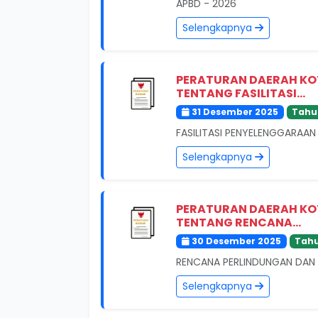
APBD - 2026
Selengkapnya
PERATURAN DAERAH KO
TENTANG FASILITASI...
31 Desember 2025
Tahu
FASILITASI PENYELENGGARAAN
Selengkapnya
PERATURAN DAERAH KO
TENTANG RENCANA...
30 Desember 2025
Tahu
RENCANA PERLINDUNGAN DAN 
Selengkapnya