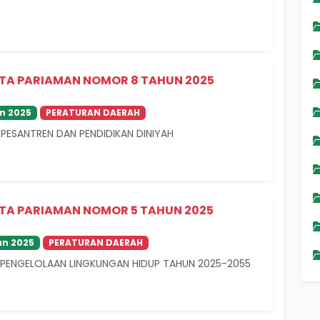
TA PARIAMAN NOMOR 8 TAHUN 2025
n 2025
PERATURAN DAERAH
 PESANTREN DAN PENDIDIKAN DINIYAH
TA PARIAMAN NOMOR 5 TAHUN 2025
n 2025
PERATURAN DAERAH
PENGELOLAAN LINGKUNGAN HIDUP TAHUN 2025-2055