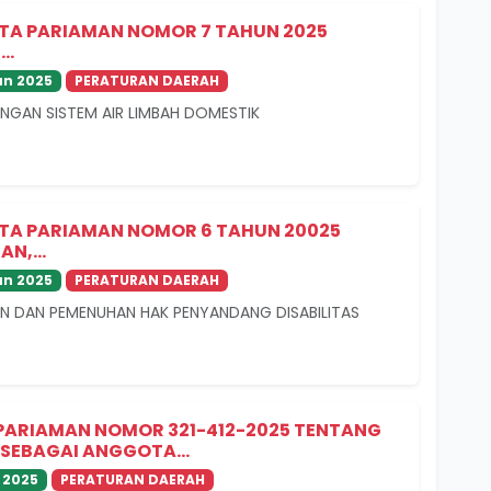
TA PARIAMAN NOMOR 7 TAHUN 2025
..
n 2025
PERATURAN DAERAH
GAN SISTEM AIR LIMBAH DOMESTIK
TA PARIAMAN NOMOR 6 TAHUN 20025
N,...
n 2025
PERATURAN DAERAH
 DAN PEMENUHAN HAK PENYANDANG DISABILITAS
PARIAMAN NOMOR 321-412-2025 TENTANG
SEBAGAI ANGGOTA...
 2025
PERATURAN DAERAH