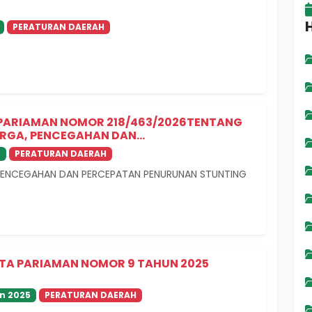
PERATURAN DAERAH
PARIAMAN NOMOR 218/463/2026TENTANG
RGA, PENCEGAHAN DAN...
6
PERATURAN DAERAH
 PENCEGAHAN DAN PERCEPATAN PENURUNAN STUNTING
TA PARIAMAN NOMOR 9 TAHUN 2025
n 2025
PERATURAN DAERAH