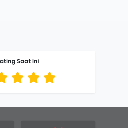
ating Saat Ini